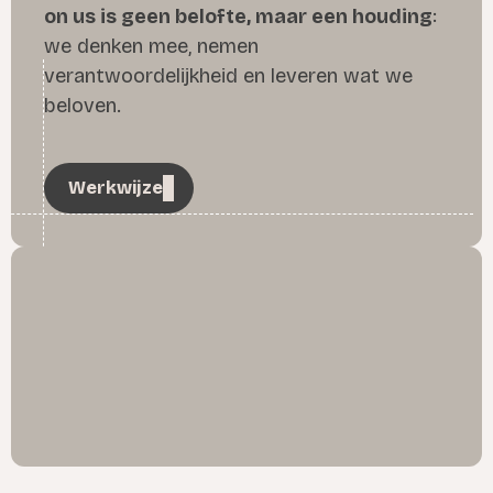
on us is geen belofte, maar een houding
:
we denken mee, nemen
verantwoordelijkheid en leveren wat we
beloven.
Werkwijze