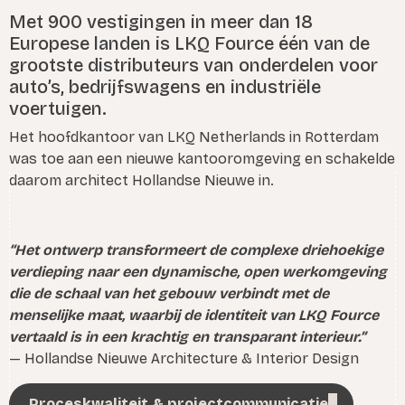
Met 900 vestigingen in meer dan 18
Europese landen is LKQ Fource één van de
grootste distributeurs van onderdelen voor
auto’s, bedrijfswagens en industriële
voertuigen.
Het hoofdkantoor van LKQ Netherlands in Rotterdam
was toe aan een nieuwe kantooromgeving en schakelde
daarom architect Hollandse Nieuwe in.
“Het ontwerp transformeert de complexe driehoekige
verdieping naar een dynamische, open werkomgeving
die de schaal van het gebouw verbindt met de
menselijke maat, waarbij de identiteit van LKQ Fource
vertaald is in een krachtig en transparant interieur.”
— Hollandse Nieuwe Architecture & Interior Design
Proceskwaliteit & projectcommunicatie