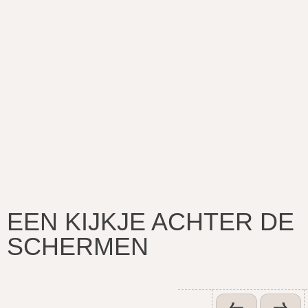
EEN KIJKJE ACHTER DE
SCHERMEN