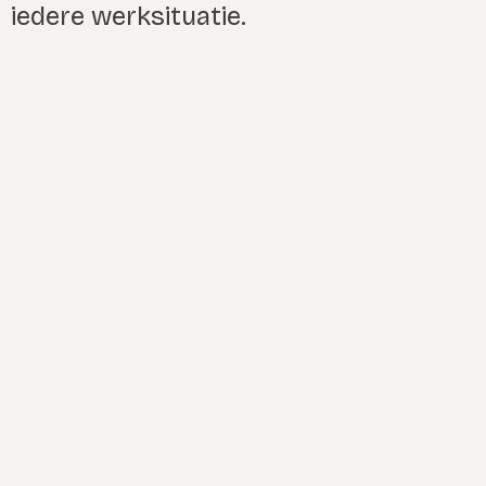
iedere werksituatie.