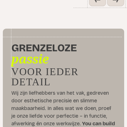
GRENZELOZE
passie
VOOR IEDER
DETAIL
Wij zijn liefhebbers van het vak, gedreven
door esthetische precisie en slimme
maakbaarheid. In alles wat we doen, proef
je onze liefde voor perfectie – in functie,
afwerking én onze werkwijze.
You can build