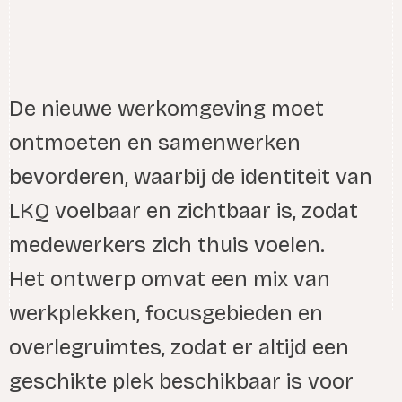
De nieuwe werkomgeving moet
ontmoeten en samenwerken
bevorderen, waarbij de identiteit van
LKQ voelbaar en zichtbaar is, zodat
medewerkers zich thuis voelen.
Het ontwerp omvat een mix van
werkplekken, focusgebieden en
overlegruimtes, zodat er altijd een
geschikte plek beschikbaar is voor