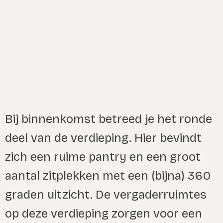
Bij binnenkomst betreed je het ronde
deel van de verdieping. Hier bevindt
zich een ruime pantry en een groot
aantal zitplekken met een (bijna) 360
graden uitzicht. De vergaderruimtes
op deze verdieping zorgen voor een