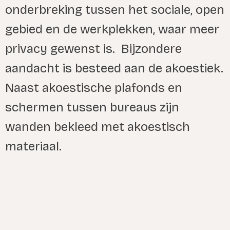
onderbreking tussen het sociale, open
gebied en de werkplekken, waar meer
privacy gewenst is. Bijzondere
aandacht is besteed aan de akoestiek.
Naast akoestische plafonds en
schermen tussen bureaus zijn
wanden bekleed met akoestisch
materiaal.