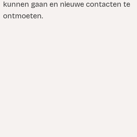
kunnen gaan en nieuwe contacten te
ontmoeten.