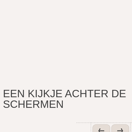
EEN KIJKJE ACHTER DE
SCHERMEN