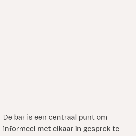
De bar is een centraal punt om
informeel met elkaar in gesprek te