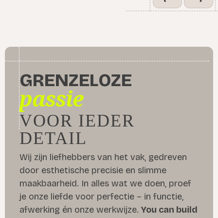
GRENZELOZE
passie
VOOR IEDER
DETAIL
Wij zijn liefhebbers van het vak, gedreven
door esthetische precisie en slimme
maakbaarheid. In alles wat we doen, proef
je onze liefde voor perfectie – in functie,
afwerking én onze werkwijze.
You can build