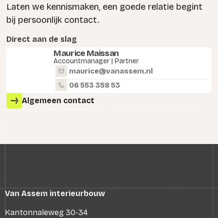
Laten we kennismaken, een goede relatie begint
bij persoonlijk contact.
Direct aan de slag
Maurice Maissan
Accountmanager | Partner
maurice@vanassem.nl
06 553 358 53
Algemeen contact
Van Assem interieurbouw
Kantonnaleweg 30-34