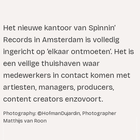
Het nieuwe kantoor van Spinnin’
Records in Amsterdam is volledig
ingericht op ‘elkaar ontmoeten’. Het is
een veilige thuishaven waar
medewerkers in contact komen met
artiesten, managers, producers,
content creators enzovoort.
Photography: ©HofmanDujardin, Photographer
Matthijs van Roon