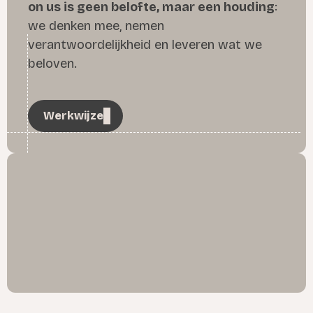
on us is geen belofte, maar een houding
:
we denken mee, nemen
verantwoordelijkheid en leveren wat we
beloven.
Werkwijze