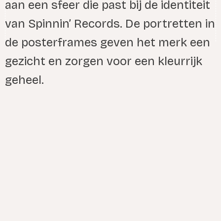
aan een sfeer die past bij de identiteit
van Spinnin’ Records. De portretten in
de posterframes geven het merk een
gezicht en zorgen voor een kleurrijk
geheel.