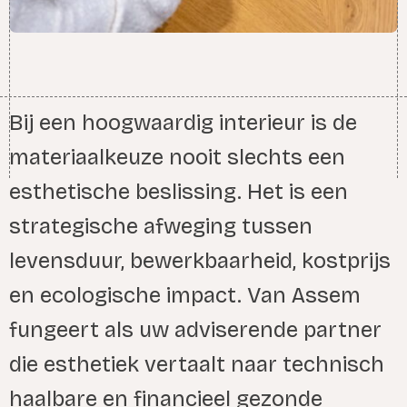
Bij een hoogwaardig interieur is de
materiaalkeuze nooit slechts een
esthetische beslissing. Het is een
strategische afweging tussen
levensduur, bewerkbaarheid, kostprijs
en ecologische impact. Van Assem
fungeert als uw adviserende partner
die esthetiek vertaalt naar technisch
haalbare en financieel gezonde