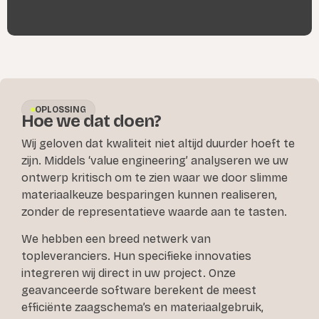
OPLOSSING
Hoe we dat doen?
Wij geloven dat kwaliteit niet altijd duurder hoeft te
zijn. Middels ‘value engineering’ analyseren we uw
ontwerp kritisch om te zien waar we door slimme
materiaalkeuze besparingen kunnen realiseren,
zonder de representatieve waarde aan te tasten.
We hebben een breed netwerk van
topleveranciers. Hun specifieke innovaties
integreren wij direct in uw project. Onze
geavanceerde software berekent de meest
efficiënte zaagschema’s en materiaalgebruik,