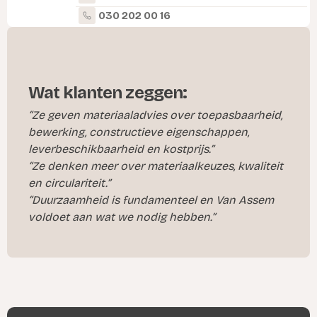
030 202 00 16
Wat klanten zeggen:
“Ze geven materiaaladvies over toepasbaarheid,
bewerking, constructieve eigenschappen,
leverbeschikbaarheid en kostprijs.”
“Ze denken meer over materiaalkeuzes, kwaliteit
en circulariteit.”
“Duurzaamheid is fundamenteel en Van Assem
voldoet aan wat we nodig hebben.”