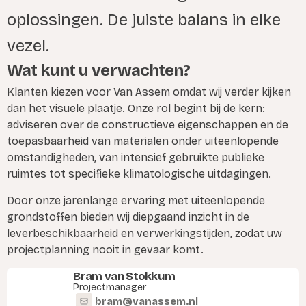
oplossingen. De juiste balans in elke
vezel.
Wat kunt u verwachten?
Klanten kiezen voor Van Assem omdat wij verder kijken
dan het visuele plaatje. Onze rol begint bij de kern:
adviseren over de constructieve eigenschappen en de
toepasbaarheid van materialen onder uiteenlopende
omstandigheden, van intensief gebruikte publieke
ruimtes tot specifieke klimatologische uitdagingen.
Door onze jarenlange ervaring met uiteenlopende
grondstoffen bieden wij diepgaand inzicht in de
leverbeschikbaarheid en verwerkingstijden, zodat uw
projectplanning nooit in gevaar komt.
Bram van Stokkum
Projectmanager
bram@vanassem.nl