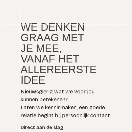
WE DENKEN
GRAAG MET
JE MEE,
VANAF HET
ALLEREERSTE
IDEE
Nieuwsgierig wat we voor jou
kunnen betekenen?
Laten we kennismaken, een goede
relatie begint bij persoonlijk contact.
Direct aan de slag