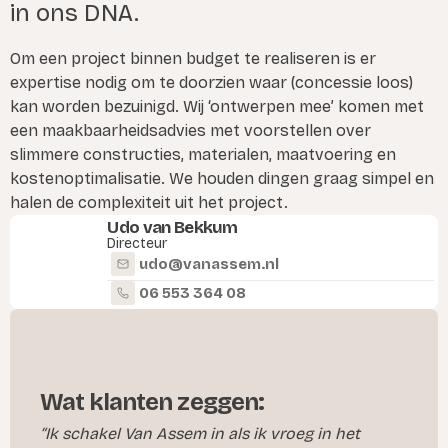
in ons DNA.
Om een project binnen budget te realiseren is er
expertise nodig om te doorzien waar (concessie loos)
kan worden bezuinigd. Wij ‘ontwerpen mee’ komen met
een maakbaarheidsadvies met voorstellen over
slimmere constructies, materialen, maatvoering en
kostenoptimalisatie. We houden dingen graag simpel en
halen de complexiteit uit het project.
Udo van Bekkum
Directeur
udo@vanassem.nl
06 553 364 08
Wat klanten zeggen:
“Ik schakel Van Assem in als ik vroeg in het