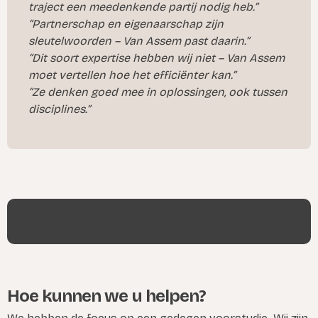
traject een meedenkende partij nodig heb.”
“Partnerschap en eigenaarschap zijn
sleutelwoorden – Van Assem past daarin.”
“Dit soort expertise hebben wij niet – Van Assem
moet vertellen hoe het efficiënter kan.”
“Ze denken goed mee in oplossingen, ook tussen
disciplines.”
Hoe kunnen we u helpen?