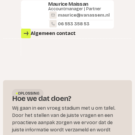
Maurice Maissan
Accountmanager | Partner
maurice@vanassem.nl
06 553 358 53
Algemeen contact
OPLOSSING
Hoe we dat doen?
Wij gaan in een vroeg stadium met u om tafel.
Door het stellen van de juiste vragen en een
proactieve aanpak zorgen we ervoor dat de
juiste informatie wordt verzameld en wordt