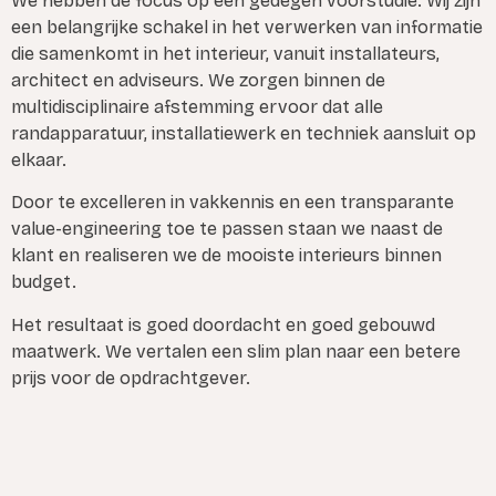
We hebben de focus op een gedegen voorstudie. Wij zijn
een belangrijke schakel in het verwerken van informatie
die samenkomt in het interieur, vanuit installateurs,
architect en adviseurs. We zorgen binnen de
multidisciplinaire afstemming ervoor dat alle
randapparatuur, installatiewerk en techniek aansluit op
elkaar.
Door te excelleren in vakkennis en een transparante
value-engineering toe te passen staan we naast de
klant en realiseren we de mooiste interieurs binnen
budget.
Het resultaat is goed doordacht en goed gebouwd
maatwerk. We vertalen een slim plan naar een betere
prijs voor de opdrachtgever.