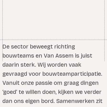
De sector beweegt richting
bouwteams en Van Assem is juist
daarin sterk. Wij worden vaak
gevraagd voor bouwteamparticipatie.
Vanuit onze passie om graag dingen
‘goed’ te willen doen, kijken we verder
dan ons eigen bord. Samenwerken zit