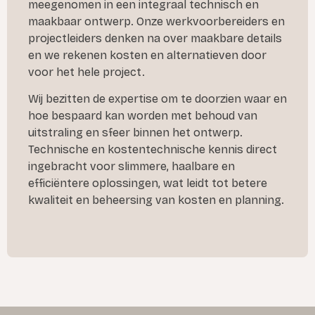
meegenomen in een integraal technisch en
maakbaar ontwerp. Onze werkvoorbereiders en
projectleiders denken na over maakbare details
en we rekenen kosten en alternatieven door
voor het hele project.
Wij bezitten de expertise om te doorzien waar en
hoe bespaard kan worden met behoud van
uitstraling en sfeer binnen het ontwerp.
Technische en kostentechnische kennis direct
ingebracht voor slimmere, haalbare en
efficiëntere oplossingen, wat leidt tot betere
kwaliteit en beheersing van kosten en planning.