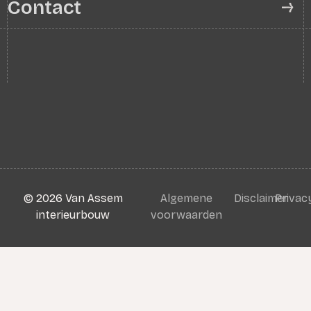
Contact
©
2026
Van Assem
Algemene
Disclaimer
Privac
interieurbouw
voorwaarden